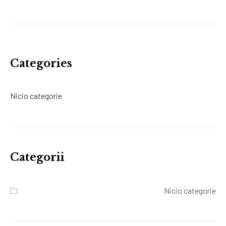
Categories
Nicio categorie
Categorii
Nicio categorie