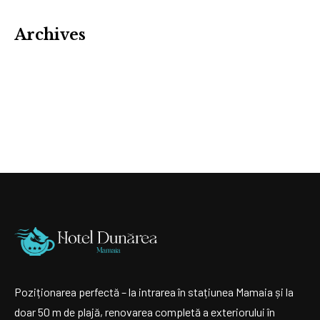
Archives
Poziționarea perfectă – la intrarea în stațiunea Mamaia și la
doar 50 m de plajă, renovarea completă a exteriorului în