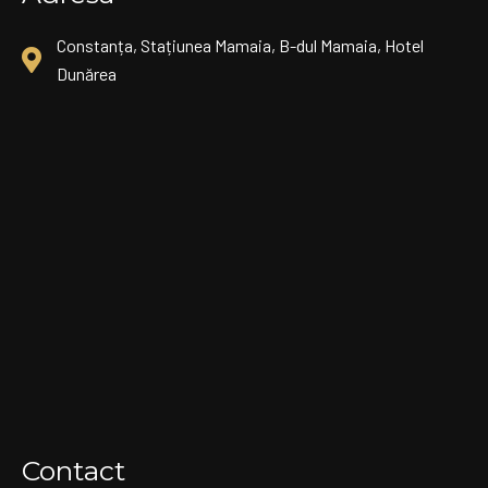
Constanța, Stațiunea Mamaia, B-dul Mamaia, Hotel
Dunărea
Contact