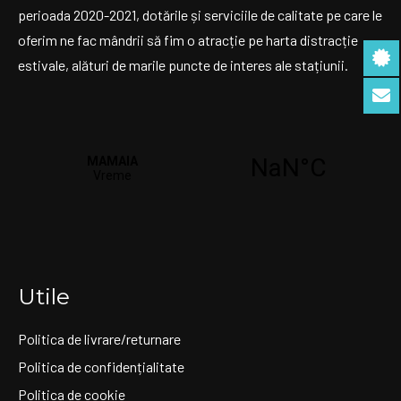
perioada 2020-2021, dotările și serviciile de calitate pe care le
oferim ne fac mândrii să fim o atracție pe harta distracție
estivale, alături de marile puncte de interes ale stațiunii.
Utile
Politica de livrare/returnare
Politica de confidențialitate
Politica de cookie