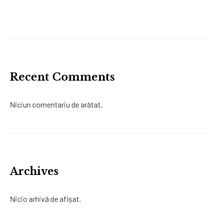
Recent Comments
Niciun comentariu de arătat.
Archives
Nicio arhivă de afișat.